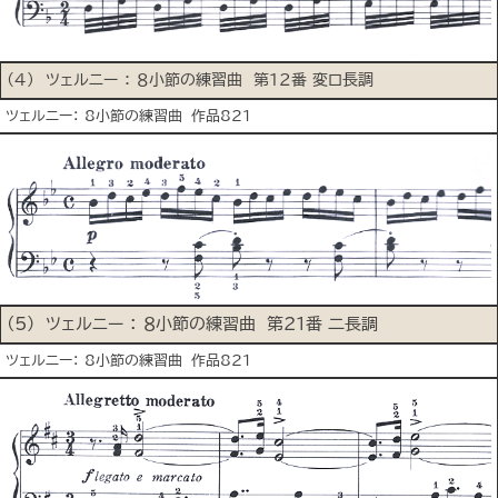
(4) ツェルニー ： ８小節の練習曲 第12番 変ロ長調
ツェルニー： 8小節の練習曲 作品821
(5) ツェルニー ： ８小節の練習曲 第21番 二長調
ツェルニー： 8小節の練習曲 作品821