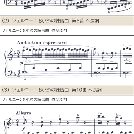
(2) ツェルニー ： ８小節の練習曲 第5番 へ長調
ツェルニー： 8小節の練習曲 作品821
(3) ツェルニー ： ８小節の練習曲 第10番 へ長調
ツェルニー： 8小節の練習曲 作品821