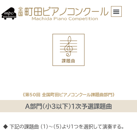
《第50回 全国町田ピアノコンクール課題曲部門》
A部門（小３以下）１次予選課題曲
◆ 下記の課題曲 (1)～(5)より１つを選択して演奏する。